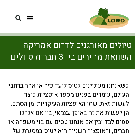
טיולים מאורגנים לדרום אמריקה
השוואת מחירים בין 3 חברות טיולים
כשאנחנו מעוניינים לטוס ליעד כזה או אחר ברחבי
העולם, עומדים בפנינו מספר אופציות כיצד
לעשות זאת. שתי האופציות העיקריות, מן הסתם,
הן לעשות את זה באופן עצמאי, בין אם אנחנו
טסים לבד ובין אם אנחנו טסים עם בני משפחה או
חברים, והאופציה השנייה היא לטוס במסגרת של