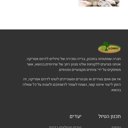
חברה שמתמחה בתכנון, בנייה ומכירה של טיולים לדרום אמריקה.
אנחנו מציעים ללקוחות שלנו מגוון רחב של שירותים בנושא, אשר
מסופקים על ידי צוותים מקצועיים ומנוסים.
אז אם אתם צעירים או מבוגרים ומעוניינים לטוס לדרום אמריקה, זה
הזמן ליצור איתנו קשר, נשמח לעמוד לרשותכם ולענות על כל שאלה
בנושא.
תכנון הטיול
יעדים
טיסות
יעדים מומלצים בדרום