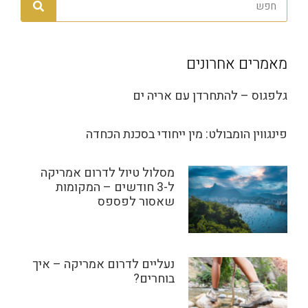
מאמרים אחרונים
גלפגוס – להתחרדן עם אריה ים
פינגווין הומבולט: מין ייחודי בסכנת הכחדה
מסלול טיול לדרום אמריקה
ל-3 חודשים – המקומות
שאסור לפספס
נעליים לדרום אמריקה – איך
בוחרים?