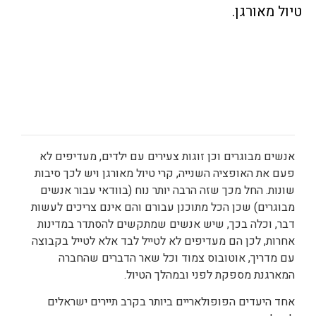
טיול מאורגן.
אנשים מבוגרים וכן זוגות צעירים עם ילדים, מעדיפים לא
פעם את האופציה השנייה, קרי טיול מאורגן ויש לכך סיבות
שונות. החל מכך שזה הרבה יותר נוח (בוודאי עבור אנשים
מבוגרים) שכן הכל מתוכנן עבורם והם אינם צריכים לעשות
דבר, וכלה בכך, שיש אנשים שמתקשים להסתדר במדינות
אחרות, לכן הם מעדיפים לא לטייל לבד אלא לטייל בקבוצה
עם מדריך, אוטובוס צמוד וכל שאר הדברים שהחברה
המארגנת מספקת לפני ובמהלך הטיול.
אחד היעדים הפופולאריים ביותר בקרב תיירים ישראלים