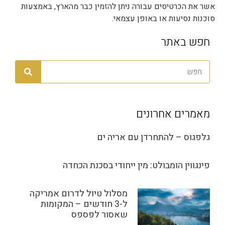
אשר את הכרטיסים עבורה ניתן להזמין כבר מהארץ, באמצעות
סוכנות נסיעות או באופן עצמאי.
חפש באתר
מאמרים אחרונים
גלפגוס – להתחרדן עם אריה ים
פינגווין הומבולט: מין ייחודי בסכנת הכחדה
מסלול טיול לדרום אמריקה
ל-3 חודשים – המקומות
שאסור לפספס