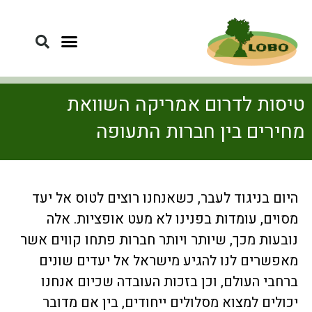
טיסות לדרום אמריקה השוואת
מחירים בין חברות התעופה
היום בניגוד לעבר, כשאנחנו רוצים לטוס אל יעד
מסוים, עומדות בפנינו לא מעט אופציות. אלה
נובעות מכך, שיותר ויותר חברות פתחו קווים אשר
מאפשרים לנו להגיע מישראל אל יעדים שונים
ברחבי העולם, וכן בזכות העובדה שכיום אנחנו
יכולים למצוא מסלולים ייחודים, בין אם מדובר