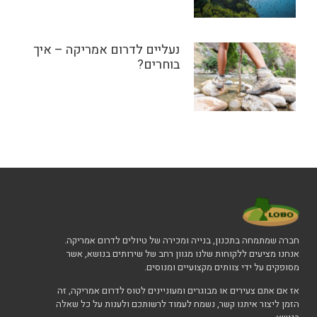
נעליים לדרום אמריקה – איך
בוחרים?
חברה שמתמחה בתכנון, בנייה ומכירה של טיולים לדרום אמריקה.
אנחנו מציעים ללקוחות שלנו מגוון רחב של שירותים בנושא, אשר
מסופקים על ידי צוותים מקצועיים ומנוסים.
אז אם אתם צעירים או מבוגרים ומעוניינים לטוס לדרום אמריקה, זה
הזמן ליצור איתנו קשר, נשמח לעמוד לרשותכם ולענות על כל שאלה