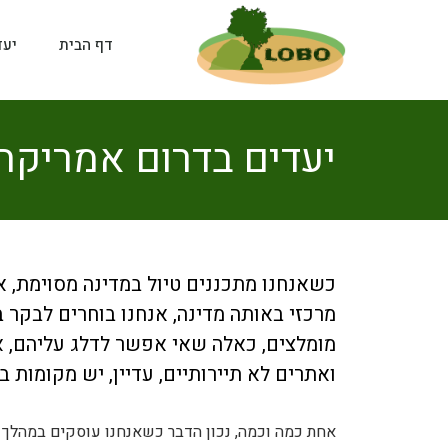
דף הבית
יעד
יעדים בדרום אמריקה – 6 המקומות שאסור לכם
כשאנחנו מתכננים טיול במדינה מסוימת, א
מרכזי באותה מדינה, אנחנו בוחרים לבקר 
מומלצים, כאלה שאי אפשר לדלג עליהם, א
ואתרים לא תיירותיים, עדיין, יש מקומות
אחת כמה וכמה, נכון הדבר כשאנחנו עוסקים במהלך