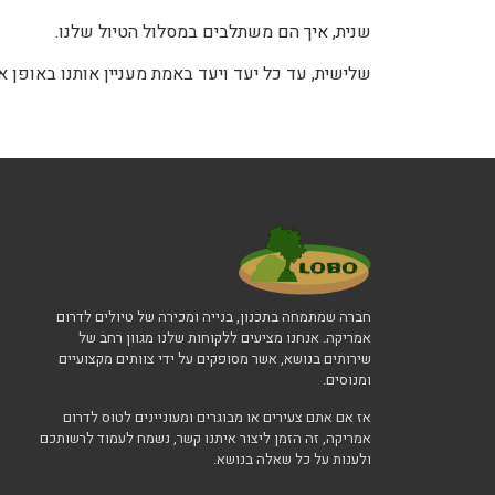
שנית, איך הם משתלבים במסלול הטיול שלנו.
שלישית, עד כל יעד ויעד באמת מעניין אותנו באופן אי
חברה שמתמחה בתכנון, בנייה ומכירה של טיולים לדרום
אמריקה. אנחנו מציעים ללקוחות שלנו מגוון רחב של
שירותים בנושא, אשר מסופקים על ידי צוותים מקצועיים
ומנוסים.
אז אם אתם צעירים או מבוגרים ומעוניינים לטוס לדרום
אמריקה, זה הזמן ליצור איתנו קשר, נשמח לעמוד לרשותכם
ולענות על כל שאלה בנושא.