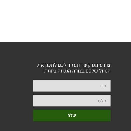
צרו עימנו קשר ונעזור לכם לתכנן את
הטיול שלכם בצורה הנכונה ביותר:
שלח