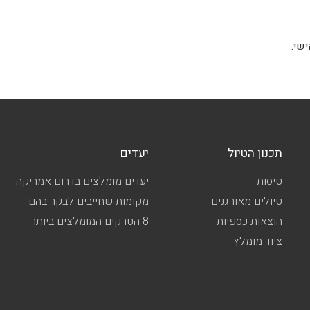
שי.
תכנון הטיול
יעדים
טיסות
יעדים מומלצים בדרום אמריקה
טיולים מאורגנים
מקומות שחייבים לבקר בהם
הוצאות כספיות
8 הטרקים המומלצים ביותר
ציוד מומלץ