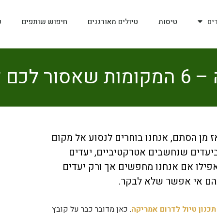
ים
טיסות
טיולים מאורגנים
חיפוש שותפים
ע
 לפספס
ז מן הסתם, אנחנו בוחרים לנסוע אל מקום
ביעדים שנחשבים אטרקטיביים, יעדים
פילו אם אנחנו מחפשים אך ורק יעדים
 בהם אי אפשר שלא לבקר.
תכנון טיול לדרום אמריקה
. כאן מדובר כבר על קובץ