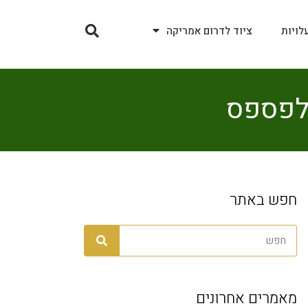
לויות
ציוד לדרום אמריקה
חפש באתר
מאמרים אחרונים