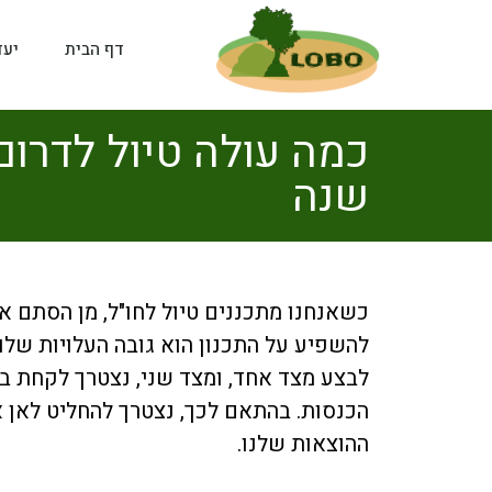
דף הבית
יעד
כמה עולה טיול לדרום
שנה
כשאנחנו מתכננים טיול לחו"ל, מן הסתם א
להשפיע על התכנון הוא גובה העלויות שלו
לבצע מצד אחד, ומצד שני, נצטרך לקחת בחש
הכנסות. בהתאם לכך, נצטרך להחליט לאן אנח
ההוצאות שלנו.