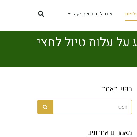
לויות
ציוד לדרום אמריקה
על עלות טיול לחצי
חפש באתר
מאמרים אחרונים