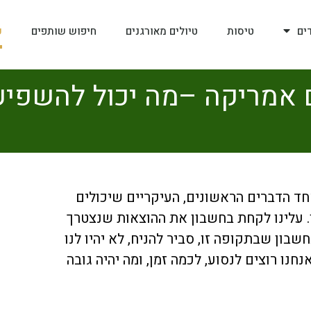
ים
טיסות
טיולים מאורגנים
חיפוש שותפים
ע
 אמריקה –מה יכול להשפיע 
חד הדברים הראשונים, העיקריים שיכולים
. עלינו לקחת בחשבון את ההוצאות שנצטרך
בון שבתקופה זו, סביר להניח, לא יהיו לנו
נו רוצים לנסוע, לכמה זמן, ומה יהיה גובה