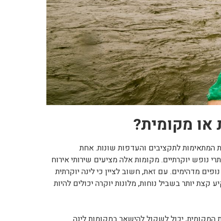
 או מקומית?
ות המתאימות לתקציבים והעדפות שונות. אחת
י נופש יוקרתיים. מקומות אלה מציעים שירותי אירוח
פים מדהימים. עם זאת, חשוב לציין כי לינה יוקרתית
 קצת יותר בשביל נוחות, מלונות יוקרה יכולים להיות
המקומית, יכול לשקול להישאר במקומות לינה