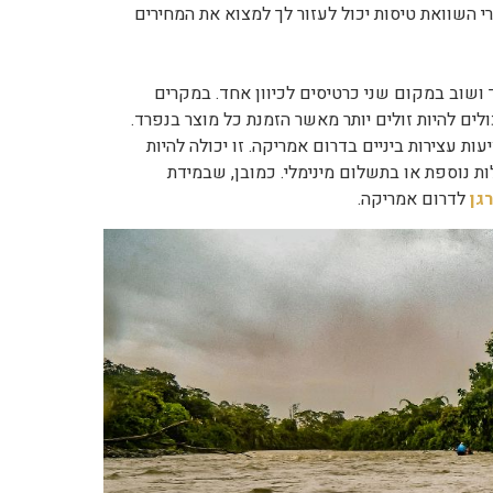
י השוואת טיסות יכול לעזור לך למצוא את המחירים
ושוב במקום שני כרטיסים לכיוון אחד. במקרים
לים להיות זולים יותר מאשר הזמנת כל מוצר בנפרד.
ת עצירות ביניים בדרום אמריקה. זו יכולה להיות
ת נוספת או בתשלום מינימלי. כמובן, שבמידת
גן
לדרום אמריקה.